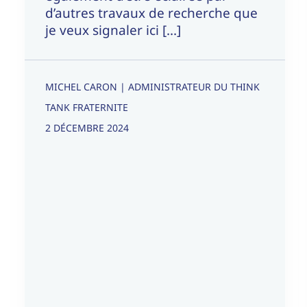
d’autres travaux de recherche que
je veux signaler ici [...]
MICHEL CARON | ADMINISTRATEUR DU THINK
TANK FRATERNITE
2 DÉCEMBRE 2024