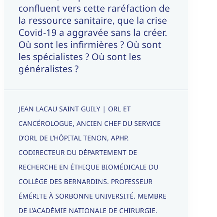
confluent vers cette raréfaction de
la ressource sanitaire, que la crise
Covid-19 a aggravée sans la créer.
Où sont les infirmières ? Où sont
les spécialistes ? Où sont les
généralistes ?
JEAN LACAU SAINT GUILY | ORL ET
CANCÉROLOGUE, ANCIEN CHEF DU SERVICE
D’ORL DE L’HÔPITAL TENON, APHP.
CODIRECTEUR DU DÉPARTEMENT DE
RECHERCHE EN ÉTHIQUE BIOMÉDICALE DU
COLLÈGE DES BERNARDINS. PROFESSEUR
ÉMÉRITE À SORBONNE UNIVERSITÉ. MEMBRE
DE L’ACADÉMIE NATIONALE DE CHIRURGIE.