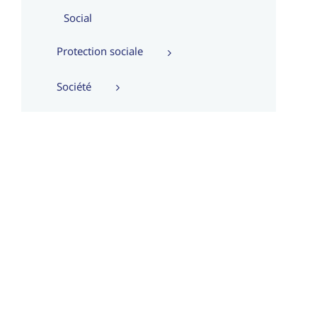
Social
Protection sociale
Société