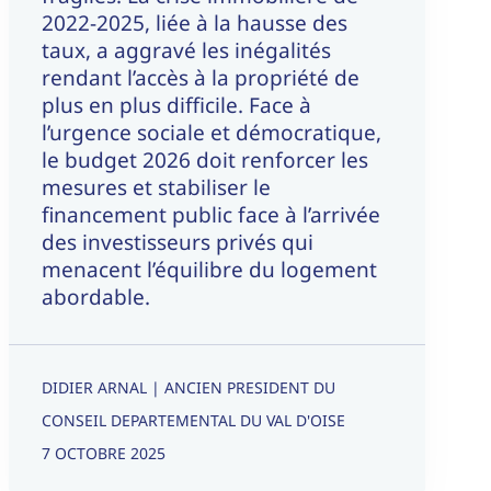
2022-2025, liée à la hausse des
taux, a aggravé les inégalités
rendant l’accès à la propriété de
plus en plus difficile. Face à
l’urgence sociale et démocratique,
le budget 2026 doit renforcer les
mesures et stabiliser le
financement public face à l’arrivée
des investisseurs privés qui
menacent l’équilibre du logement
abordable.
DIDIER ARNAL | ANCIEN PRESIDENT DU
CONSEIL DEPARTEMENTAL DU VAL D'OISE
7 OCTOBRE 2025