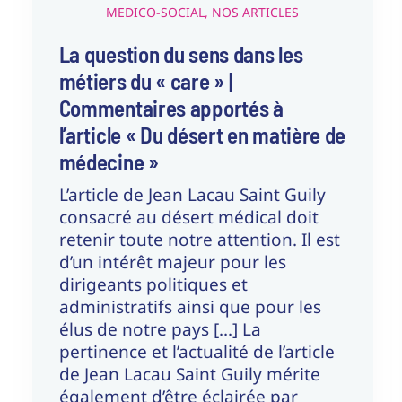
MEDICO-SOCIAL
,
NOS ARTICLES
La question du sens dans les
métiers du « care » |
Commentaires apportés à
l’article « Du désert en matière de
médecine »
L’article de Jean Lacau Saint Guily
consacré au désert médical doit
retenir toute notre attention. Il est
d’un intérêt majeur pour les
dirigeants politiques et
administratifs ainsi que pour les
élus de notre pays [...] La
pertinence et l’actualité de l’article
de Jean Lacau Saint Guily mérite
également d’être éclairée par