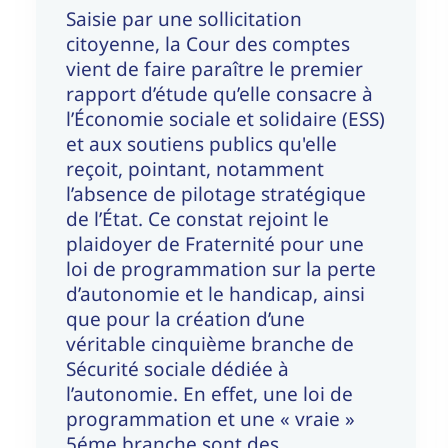
Saisie par une sollicitation
citoyenne, la Cour des comptes
vient de faire paraître le premier
rapport d’étude qu’elle consacre à
l’Économie sociale et solidaire (ESS)
et aux soutiens publics qu'elle
reçoit, pointant, notamment
l’absence de pilotage stratégique
de l’État. Ce constat rejoint le
plaidoyer de Fraternité pour une
loi de programmation sur la perte
d’autonomie et le handicap, ainsi
que pour la création d’une
véritable cinquième branche de
Sécurité sociale dédiée à
l’autonomie. En effet, une loi de
programmation et une « vraie »
5éme branche sont des