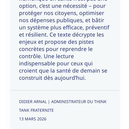
option, c’est une nécessité – pour
protéger nos citoyens, optimiser
nos dépenses publiques, et bâtir
un système plus efficace, préventif
et résilient. Ce texte décrypte les
enjeux et propose des pistes
concrètes pour reprendre le
contrôle. Une lecture
indispensable pour ceux qui
croient que la santé de demain se
construit dès aujourd’hui.
DIDIER ARNAL | ADMINISTRATEUR DU THINK
TANK FRATERNITE
13 MARS 2026