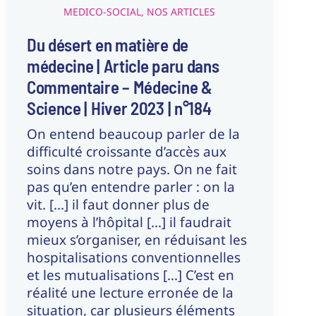
MEDICO-SOCIAL
,
NOS ARTICLES
Du désert en matière de
médecine | Article paru dans
Commentaire – Médecine &
Science | Hiver 2023 | n°184
On entend beaucoup parler de la
difficulté croissante d’accès aux
soins dans notre pays. On ne fait
pas qu’en entendre parler : on la
vit. [...] il faut donner plus de
moyens à l’hôpital [...] il faudrait
mieux s’organiser, en réduisant les
hospitalisations conventionnelles
et les mutualisations [...] C’est en
réalité une lecture erronée de la
situation, car plusieurs éléments