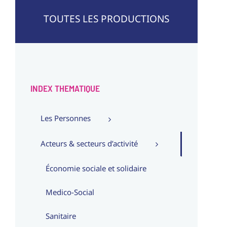
TOUTES LES PRODUCTIONS
INDEX THEMATIQUE
Les Personnes
Acteurs & secteurs d’activité
Économie sociale et solidaire
Medico-Social
Sanitaire