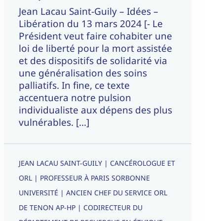
Jean Lacau Saint-Guily – Idées –
Libération du 13 mars 2024 [- Le
Président veut faire cohabiter une
loi de liberté pour la mort assistée
et des dispositifs de solidarité via
une généralisation des soins
palliatifs. In fine, ce texte
accentuera notre pulsion
individualiste aux dépens des plus
vulnérables. [...]
JEAN LACAU SAINT-GUILY | CANCÉROLOGUE ET
ORL | PROFESSEUR À PARIS SORBONNE
UNIVERSITÉ | ANCIEN CHEF DU SERVICE ORL
DE TENON AP-HP | CODIRECTEUR DU