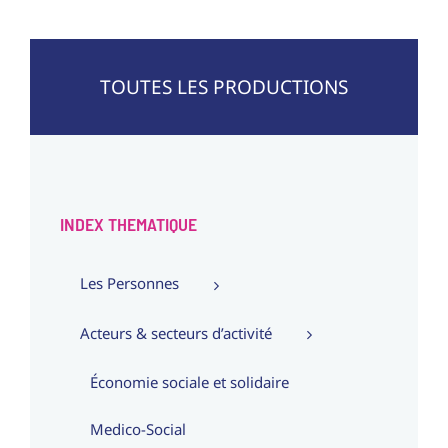
TOUTES LES PRODUCTIONS
INDEX THEMATIQUE
Les Personnes
Acteurs & secteurs d’activité
Économie sociale et solidaire
Medico-Social