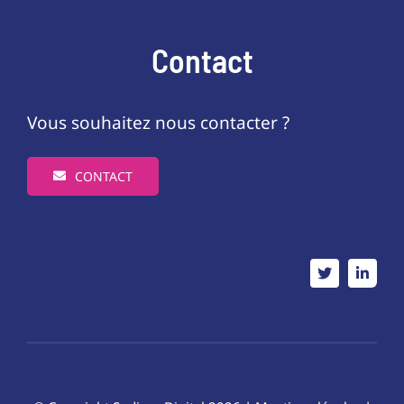
Contact
Vous souhaitez nous contacter ?
CONTACT