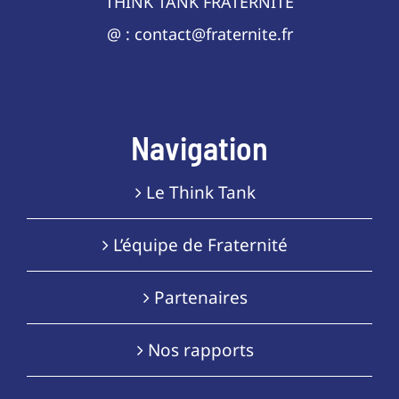
THINK TANK FRATERNITÉ
@ : contact@fraternite.fr
Navigation
Le Think Tank
L’équipe de Fraternité
Partenaires
Nos rapports