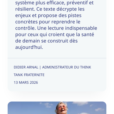
système plus efficace, préventif et
résilient. Ce texte décrypte les
enjeux et propose des pistes
concrètes pour reprendre le
contrôle. Une lecture indispensable
pour ceux qui croient que la santé
de demain se construit dès
aujourd’hui.
DIDIER ARNAL | ADMINISTRATEUR DU THINK
TANK FRATERNITE
13 MARS 2026
Quels éléments pour la