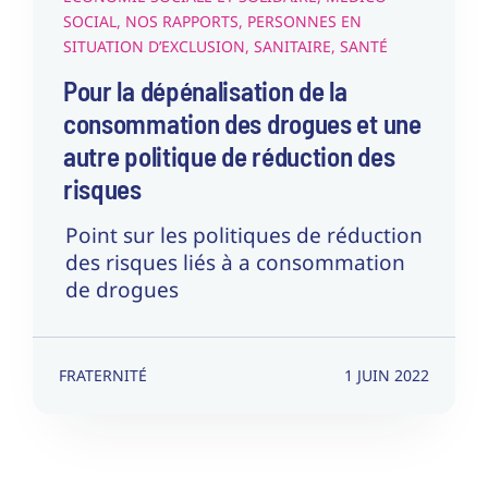
SOCIAL
,
NOS RAPPORTS
,
PERSONNES EN
SITUATION D’EXCLUSION
,
SANITAIRE
,
SANTÉ
Pour la dépénalisation de la
consommation des drogues et une
autre politique de réduction des
risques
Point sur les politiques de réduction
des risques liés à a consommation
de drogues
FRATERNITÉ
1 JUIN 2022