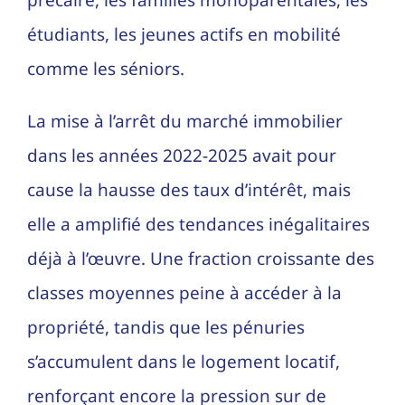
précaire, les familles monoparentales, les
étudiants, les jeunes actifs en mobilité
comme les séniors.
La mise à l’arrêt du marché immobilier
dans les années 2022-2025 avait pour
cause la hausse des taux d’intérêt, mais
elle a amplifié des tendances inégalitaires
déjà à l’œuvre. Une fraction croissante des
classes moyennes peine à accéder à la
propriété, tandis que les pénuries
s’accumulent dans le logement locatif,
renforçant encore la pression sur de