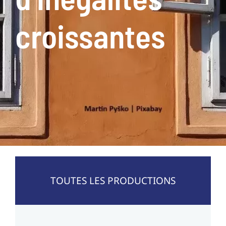
croissantes
TOUTES LES PRODUCTIONS