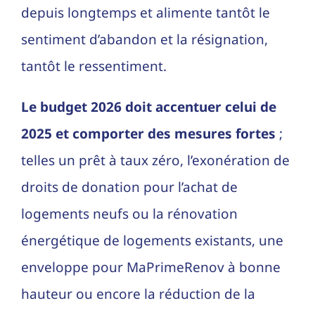
depuis longtemps et alimente tantôt le
sentiment d’abandon et la résignation,
tantôt le ressentiment.
Le budget 2026 doit accentuer celui de
2025 et comporter des mesures fortes
;
telles un prêt à taux zéro, l’exonération de
droits de donation pour l’achat de
logements neufs ou la rénovation
énergétique de logements existants, une
enveloppe pour MaPrimeRenov à bonne
hauteur ou encore la réduction de la