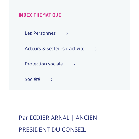
INDEX THEMATIQUE
Les Personnes
Acteurs & secteurs d’activité
Protection sociale
Société
Par DIDIER ARNAL | ANCIEN
PRESIDENT DU CONSEIL