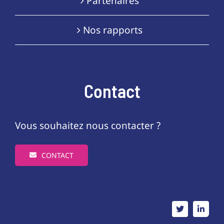
Partenaires
Nos rapports
Contact
Vous souhaitez nous contacter ?
CONTACT