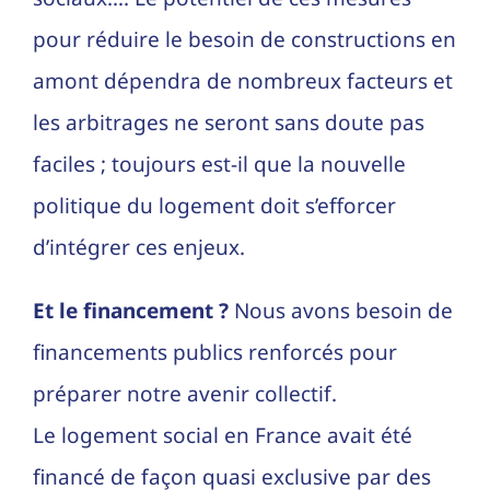
pour réduire le besoin de constructions en
amont dépendra de nombreux facteurs et
les arbitrages ne seront sans doute pas
faciles ; toujours est-il que la nouvelle
politique du logement doit s’efforcer
d’intégrer ces enjeux.
Et le financement ?
Nous avons besoin de
financements publics renforcés pour
préparer notre avenir collectif.
Le logement social en France avait été
financé de façon quasi exclusive par des