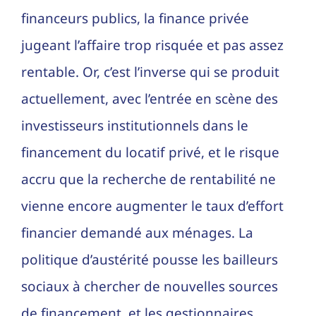
financeurs publics, la finance privée
jugeant l’affaire trop risquée et pas assez
rentable. Or, c’est l’inverse qui se produit
actuellement, avec l’entrée en scène des
investisseurs institutionnels dans le
financement du locatif privé, et le risque
accru que la recherche de rentabilité ne
vienne encore augmenter le taux d’effort
financier demandé aux ménages. La
politique d’austérité pousse les bailleurs
sociaux à chercher de nouvelles sources
de financement, et les gestionnaires