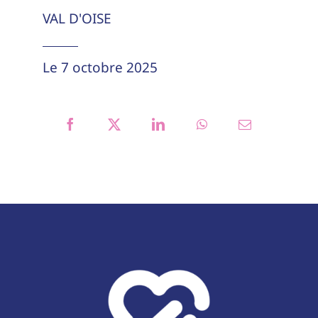
VAL D'OISE
Le 7 octobre 2025