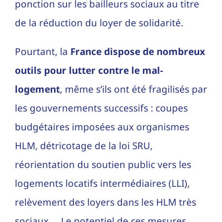
ponction sur les bailleurs sociaux au titre
de la réduction du loyer de solidarité.
Pourtant, la
France dispose de nombreux
outils pour lutter contre le mal-
logement
, même s’ils ont été fragilisés par
les gouvernements successifs : coupes
budgétaires imposées aux organismes
HLM, détricotage de la loi SRU,
réorientation du soutien public vers les
logements locatifs intermédiaires (LLI),
relèvement des loyers dans les HLM très
sociaux…. Le potentiel de ces mesures