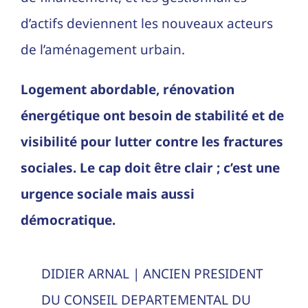
d’actifs deviennent les nouveaux acteurs
de l’aménagement urbain.
Logement abordable, rénovation
énergétique ont besoin de stabilité et de
visibilité pour lutter contre les fractures
sociales. Le cap doit être clair ; c’est une
urgence sociale mais aussi
démocratique.
DIDIER ARNAL | ANCIEN PRESIDENT
DU CONSEIL DEPARTEMENTAL DU