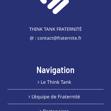
THINK TANK FRATERNITÉ
@ : contact@fraternite.fr
Navigation
Le Think Tank
L’équipe de Fraternité