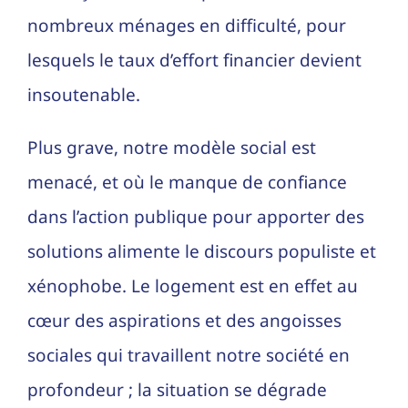
nombreux ménages en difficulté, pour
lesquels le taux d’effort financier devient
insoutenable.
Plus grave, notre modèle social est
menacé, et où le manque de confiance
dans l’action publique pour apporter des
solutions alimente le discours populiste et
xénophobe. Le logement est en effet au
cœur des aspirations et des angoisses
sociales qui travaillent notre société en
profondeur ; la situation se dégrade