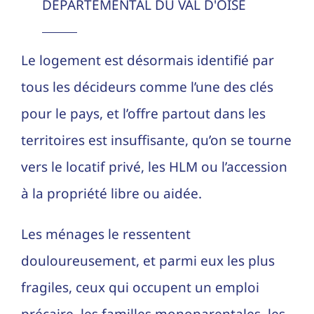
DEPARTEMENTAL DU VAL D'OISE
Le logement est désormais identifié par
tous les décideurs comme l’une des clés
pour le pays, et l’offre partout dans les
territoires est insuffisante, qu’on se tourne
vers le locatif privé, les HLM ou l’accession
à la propriété libre ou aidée.
Les ménages le ressentent
douloureusement, et parmi eux les plus
fragiles, ceux qui occupent un emploi