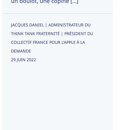
un boulot, une copine [...]
JACQUES DANIEL | ADMINISTRATEUR DU
THINK TANK FRATERNITÉ | PRÉSIDENT DU
COLLECTIF FRANCE POUR L'APPUI À LA
DEMANDE
29 JUIN 2022