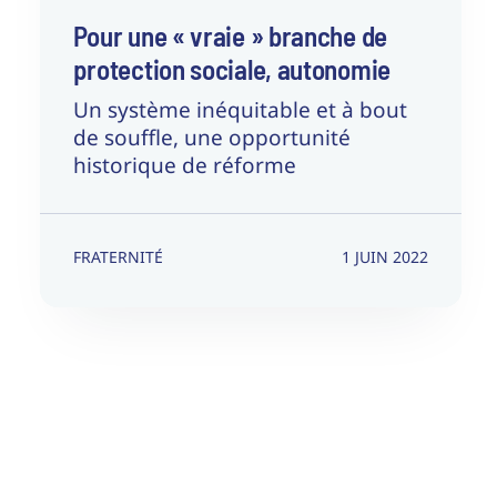
Pour une « vraie » branche de
protection sociale, autonomie
Un système inéquitable et à bout
de souffle, une opportunité
historique de réforme
FRATERNITÉ
1 JUIN 2022