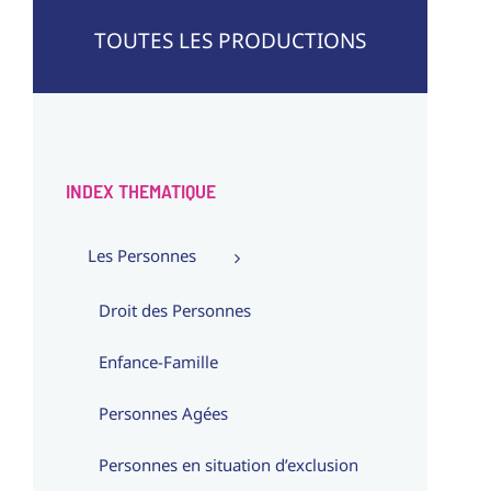
TOUTES LES PRODUCTIONS
INDEX THEMATIQUE
Les Personnes
Droit des Personnes
Enfance-Famille
Personnes Agées
Personnes en situation d’exclusion