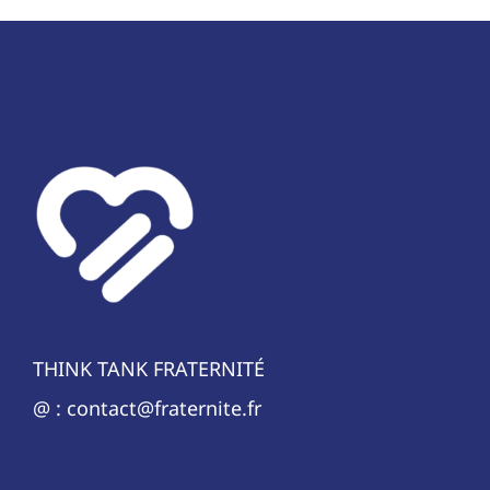
THINK TANK FRATERNITÉ
@ : contact@fraternite.fr