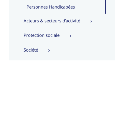
Personnes Handicapées
Acteurs & secteurs d’activité
Protection sociale
Société