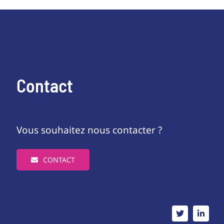
Contact
Vous souhaitez nous contacter ?
CONTACT