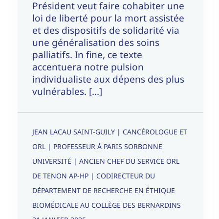
Président veut faire cohabiter une
loi de liberté pour la mort assistée
et des dispositifs de solidarité via
une généralisation des soins
palliatifs. In fine, ce texte
accentuera notre pulsion
individualiste aux dépens des plus
vulnérables. [...]
JEAN LACAU SAINT-GUILY | CANCÉROLOGUE ET
ORL | PROFESSEUR À PARIS SORBONNE
UNIVERSITÉ | ANCIEN CHEF DU SERVICE ORL
DE TENON AP-HP | CODIRECTEUR DU
DÉPARTEMENT DE RECHERCHE EN ÉTHIQUE
BIOMÉDICALE AU COLLÈGE DES BERNARDINS