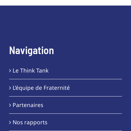
Navigation
Le Think Tank
L’équipe de Fraternité
Partenaires
Nos rapports