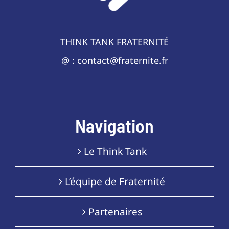
THINK TANK FRATERNITÉ
@ : contact@fraternite.fr
Navigation
Le Think Tank
L’équipe de Fraternité
Partenaires