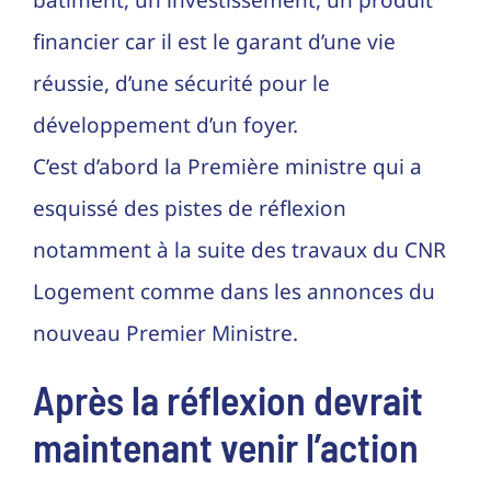
bâtiment, un investissement, un produit
financier car il est le garant d’une vie
réussie, d’une sécurité pour le
développement d’un foyer.
C’est d’abord la Première ministre qui a
esquissé des pistes de réflexion
notamment à la suite des travaux du CNR
Logement comme dans les annonces du
nouveau Premier Ministre.
Après la réflexion devrait
maintenant venir l’action