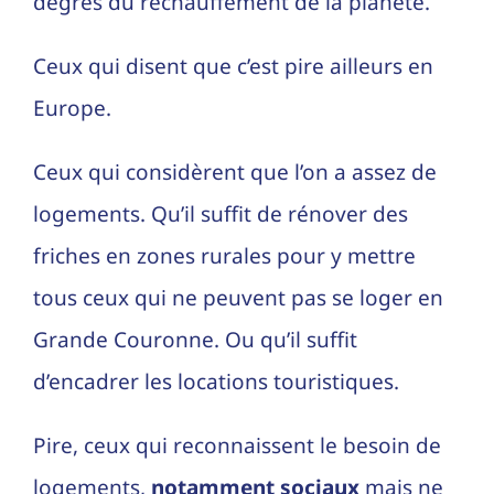
degrés du réchauffement de la planète.
Ceux qui disent que c’est pire ailleurs en
Europe.
Ceux qui considèrent que l’on a assez de
logements. Qu’il suffit de rénover des
friches en zones rurales pour y mettre
tous ceux qui ne peuvent pas se loger en
Grande Couronne. Ou qu’il suffit
d’encadrer les locations touristiques.
Pire, ceux qui reconnaissent le besoin de
logements,
notamment sociaux
mais ne