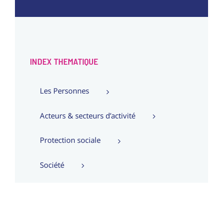
INDEX THEMATIQUE
Les Personnes
Acteurs & secteurs d’activité
Protection sociale
Société