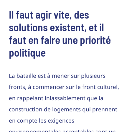
Il faut agir vite, des
solutions existent, et il
faut en faire une priorité
politique
La bataille est à mener sur plusieurs
fronts, à commencer sur le front culturel,
en rappelant inlassablement que la
construction de logements qui prennent
en compte les exigences
environnementales acceptables sont un