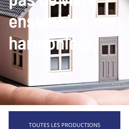
ensemble
harmonieux
TOUTES LES PRODUCTIONS