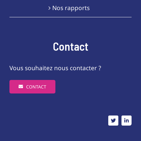
Nos rapports
Contact
Vous souhaitez nous contacter ?
CONTACT