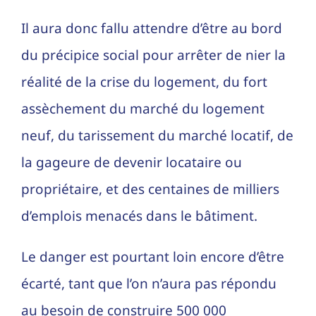
Il aura donc fallu attendre d’être au bord
du précipice social pour arrêter de nier la
réalité de la crise du logement, du fort
assèchement du marché du logement
neuf, du tarissement du marché locatif, de
la gageure de devenir locataire ou
propriétaire, et des centaines de milliers
d’emplois menacés dans le bâtiment.
Le danger est pourtant loin encore d’être
écarté, tant que l’on n’aura pas répondu
au besoin de construire 500 000