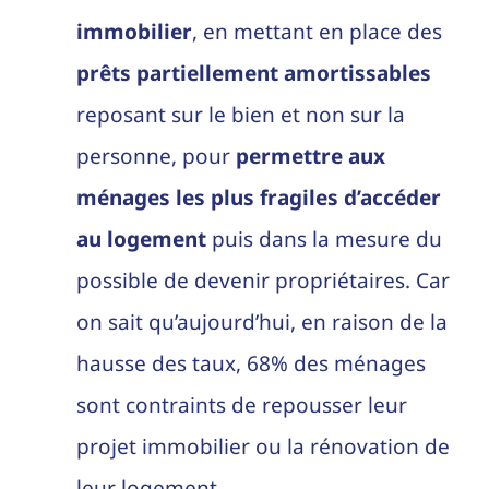
immobilier
, en mettant en place des
prêts partiellement amortissables
reposant sur le bien et non sur la
personne, pour
permettre aux
ménages les plus fragiles d’accéder
au logement
puis dans la mesure du
possible de devenir propriétaires. Car
on sait qu’aujourd’hui, en raison de la
hausse des taux, 68% des ménages
sont contraints de repousser leur
projet immobilier ou la rénovation de
leur logement.