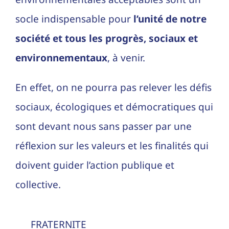
socle indispensable pour
l’unité de notre
société et tous les progrès, sociaux et
environnementaux
, à venir.
En effet, on ne pourra pas relever les défis
sociaux, écologiques et démocratiques qui
sont devant nous sans passer par une
réflexion sur les valeurs et les finalités qui
doivent guider l’action publique et
collective.
FRATERNITE