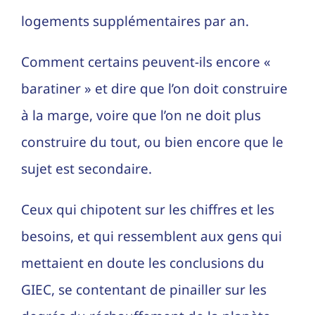
logements supplémentaires par an.
Comment certains peuvent-ils encore «
baratiner » et dire que l’on doit construire
à la marge, voire que l’on ne doit plus
construire du tout, ou bien encore que le
sujet est secondaire.
Ceux qui chipotent sur les chiffres et les
besoins, et qui ressemblent aux gens qui
mettaient en doute les conclusions du
GIEC, se contentant de pinailler sur les