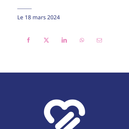
Le 18 mars 2024