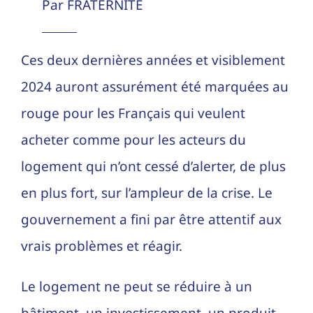
Par FRATERNITE
Ces deux dernières années et visiblement
2024 auront assurément été marquées au
rouge pour les Français qui veulent
acheter comme pour les acteurs du
logement qui n’ont cessé d’alerter, de plus
en plus fort, sur l’ampleur de la crise. Le
gouvernement a fini par être attentif aux
vrais problèmes et réagir.
Le logement ne peut se réduire à un