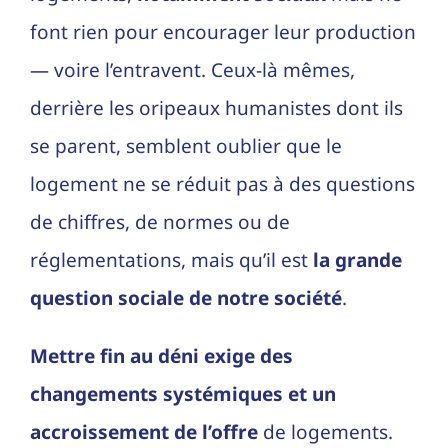
font rien pour encourager leur production
— voire l’entravent. Ceux-là mêmes,
derrière les oripeaux humanistes dont ils
se parent, semblent oublier que le
logement ne se réduit pas à des questions
de chiffres, de normes ou de
réglementations, mais qu’il est
la grande
question sociale de notre société
.
Mettre fin au déni exige des
changements systémiques et un
accroissement de l’offre
de logements.