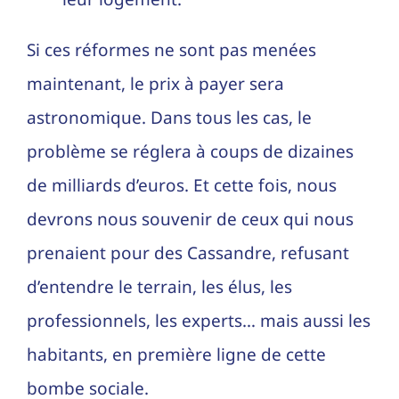
Si ces réformes ne sont pas menées
maintenant, le prix à payer sera
astronomique. Dans tous les cas, le
problème se réglera à coups de dizaines
de milliards d’euros. Et cette fois, nous
devrons nous souvenir de ceux qui nous
prenaient pour des Cassandre, refusant
d’entendre le terrain, les élus, les
professionnels, les experts… mais aussi les
habitants, en première ligne de cette
bombe sociale.