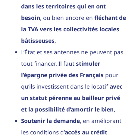
dans les territoires qui en ont
besoin
, ou bien encore en
fléchant de
la TVA vers les collectivités locales
bâtisseuses
,
L’État et ses antennes ne peuvent pas
tout financer. Il faut
stimuler
l’épargne privée des Français
pour
qu’ils investissent dans le locatif
avec
un statut pérenne au bailleur privé
et la possibilité d’amortir le bien,
Soutenir la demande
, en améliorant
les conditions d’
accès au crédit