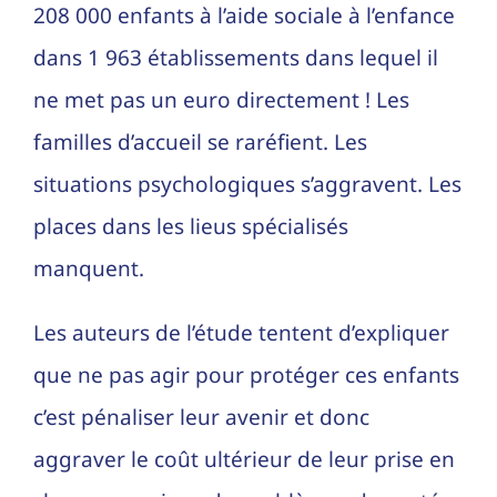
208 000 enfants à l’aide sociale à l’enfance
dans 1 963 établissements dans lequel il
ne met pas un euro directement ! Les
familles d’accueil se raréfient. Les
situations psychologiques s’aggravent. Les
places dans les lieus spécialisés
manquent.
Les auteurs de l’étude tentent d’expliquer
que ne pas agir pour protéger ces enfants
c’est pénaliser leur avenir et donc
aggraver le coût ultérieur de leur prise en