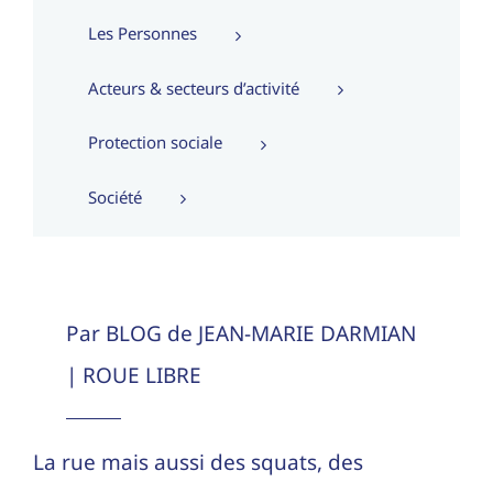
Les Personnes
Acteurs & secteurs d’activité
Protection sociale
Société
Par BLOG de JEAN-MARIE DARMIAN
| ROUE LIBRE
La rue mais aussi des squats, des