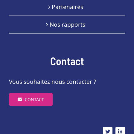
Partenaires
Nos rapports
Contact
Vous souhaitez nous contacter ?
CONTACT