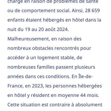
charge en raison de problèmes de santé
ou de comportement social. Ainsi, 28 659
enfants étaient hébergés en hôtel dans la
nuit du 19 au 20 août 2024.
Malheureusement, en raison des
nombreux obstacles rencontrés pour
accéder à un logement stable, de
nombreuses familles passent plusieurs
années dans ces conditions. En Île-de-
France, en 2023, les personnes hébergées
en hôtel y résident en moyenne 44 mois.
Cette situation est contraire à absolument