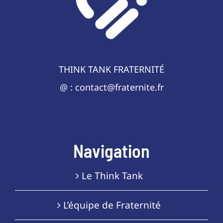
THINK TANK FRATERNITÉ
@ : contact@fraternite.fr
Navigation
Le Think Tank
L’équipe de Fraternité