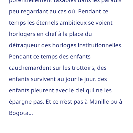
potentiellement taxables dans les paradis
peu regardant au cas où. Pendant ce
temps les éternels ambitieux se voient
horlogers en chef à la place du
détraqueur des horloges institutionnelles.
Pendant ce temps des enfants
cauchemardent sur les trottoirs, des
enfants survivent au jour le jour, des
enfants pleurent avec le ciel qui ne les
épargne pas. Et ce n’est pas à Manille ou à
Bogota…