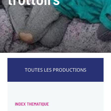
TOUTES LES PRODUCTIONS
INDEX THEMATIQUE