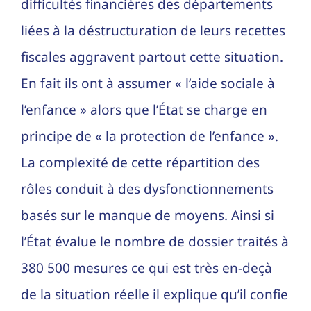
difficultés financières des départements
liées à la déstructuration de leurs recettes
fiscales aggravent partout cette situation.
En fait ils ont à assumer « l’aide sociale à
l’enfance » alors que l’État se charge en
principe de « la protection de l’enfance ».
La complexité de cette répartition des
rôles conduit à des dysfonctionnements
basés sur le manque de moyens. Ainsi si
l’État évalue le nombre de dossier traités à
380 500 mesures ce qui est très en-deçà
de la situation réelle il explique qu’il confie