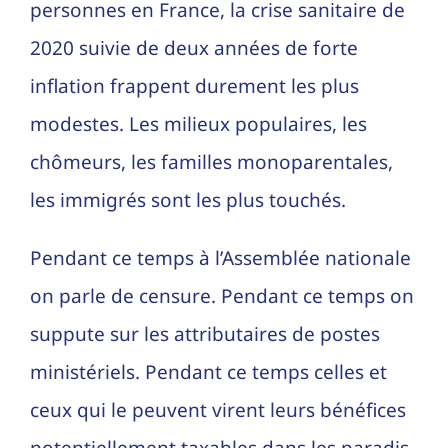
personnes en France, la crise sanitaire de
2020 suivie de deux années de forte
inflation frappent durement les plus
modestes. Les milieux populaires, les
chômeurs, les familles monoparentales,
les immigrés sont les plus touchés.
Pendant ce temps à l’Assemblée nationale
on parle de censure. Pendant ce temps on
suppute sur les attributaires de postes
ministériels. Pendant ce temps celles et
ceux qui le peuvent virent leurs bénéfices