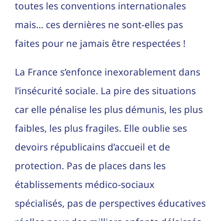
toutes les conventions internationales
mais… ces dernières ne sont-elles pas
faites pour ne jamais être respectées !
La France s’enfonce inexorablement dans
l’insécurité sociale. La pire des situations
car elle pénalise les plus démunis, les plus
faibles, les plus fragiles. Elle oublie ses
devoirs républicains d’accueil et de
protection. Pas de places dans les
établissements médico-sociaux
spécialisés, pas de perspectives éducatives