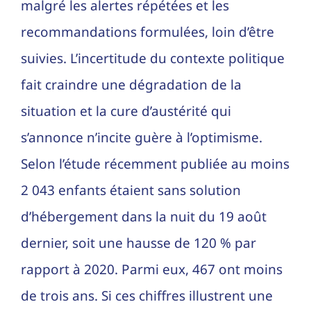
malgré les alertes répétées et les
recommandations formulées, loin d’être
suivies. L’incertitude du contexte politique
fait craindre une dégradation de la
situation et la cure d’austérité qui
s’annonce n’incite guère à l’optimisme.
Selon l’étude récemment publiée au moins
2 043 enfants étaient sans solution
d’hébergement dans la nuit du 19 août
dernier, soit une hausse de 120 % par
rapport à 2020. Parmi eux, 467 ont moins
de trois ans. Si ces chiffres illustrent une