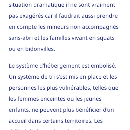
situation dramatique il ne sont vraiment
pas exagérés car il faudrait aussi prendre
en compte les mineurs non accompagnés
sans-abri et les familles vivant en squats
ou en bidonvilles.
Le système d’hébergement est embolisé.
Un système de tri s’est mis en place et les
personnes les plus vulnérables, telles que
les femmes enceintes ou les jeunes
enfants, ne peuvent plus bénéficier d’un
accueil dans certains territoires. Les