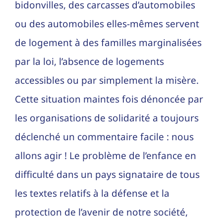
bidonvilles, des carcasses d’automobiles
ou des automobiles elles-mêmes servent
de logement à des familles marginalisées
par la loi, l’absence de logements
accessibles ou par simplement la misère.
Cette situation maintes fois dénoncée par
les organisations de solidarité a toujours
déclenché un commentaire facile : nous
allons agir ! Le problème de l’enfance en
difficulté dans un pays signataire de tous
les textes relatifs à la défense et la
protection de l’avenir de notre société,