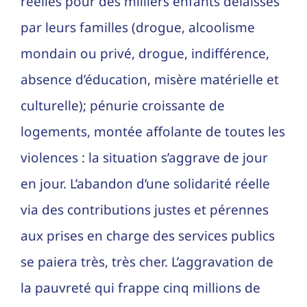
réelles pour des milliers enfants délaissés
par leurs familles (drogue, alcoolisme
mondain ou privé, drogue, indifférence,
absence d’éducation, misère matérielle et
culturelle); pénurie croissante de
logements, montée affolante de toutes les
violences : la situation s’aggrave de jour
en jour. L’abandon d’une solidarité réelle
via des contributions justes et pérennes
aux prises en charge des services publics
se paiera très, très cher. L’aggravation de
la pauvreté qui frappe cinq millions de