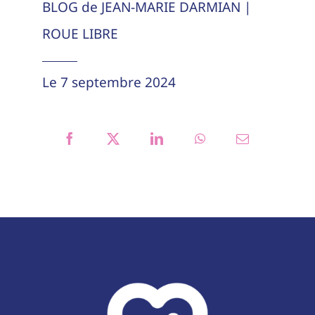
BLOG de JEAN-MARIE DARMIAN |
ROUE LIBRE
Le 7 septembre 2024