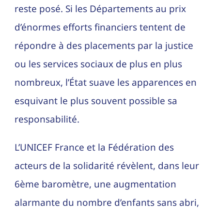
reste posé. Si les Départements au prix
d’énormes efforts financiers tentent de
répondre à des placements par la justice
ou les services sociaux de plus en plus
nombreux, l’État suave les apparences en
esquivant le plus souvent possible sa
responsabilité.
L’UNICEF France et la Fédération des
acteurs de la solidarité révèlent, dans leur
6ème baromètre, une augmentation
alarmante du nombre d’enfants sans abri,