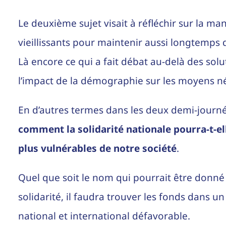
Le deuxième sujet visait à réfléchir sur la 
vieillissants pour maintenir aussi longtemps
Là encore ce qui a fait débat au-delà des solu
l’impact de la démographie sur les moyens néc
En d’autres termes dans les deux demi-journé
comment la solidarité nationale pourra-t-el
plus vulnérables de notre société
.
Quel que soit le nom qui pourrait être donné
solidarité, il faudra trouver les fonds dans 
national et international défavorable.