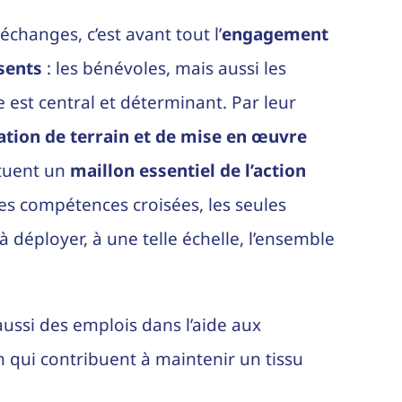
échanges, c’est avant tout l’
engagement
sents
: les bénévoles, mais aussi les
e est central et déterminant. Par leur
ation de terrain et de mise en œuvre
tituent un
maillon essentiel de l’action
s compétences croisées, les seules
à déployer, à une telle échelle, l’ensemble
 aussi des emplois dans l’aide aux
 qui contribuent à maintenir un tissu