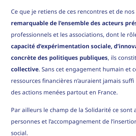
Ce que je retiens de ces rencontres et de nos 
remarquable de l’ensemble des acteurs pré
professionnels et les associations, dont le rôl
capacité d’expérimentation sociale, d’innov
concrète des politiques publiques
, ils cons
collective
. Sans cet engagement humain et ce
ressources financières n’auraient jamais suffi 
des actions menées partout en France.
Par ailleurs le champ de la Solidarité ce sont
personnes et l’accompagnement de l’insertion
social.