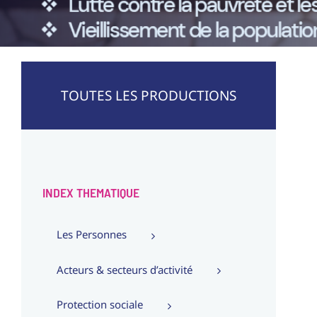
TOUTES LES PRODUCTIONS
INDEX THEMATIQUE
Les Personnes
Acteurs & secteurs d’activité
Protection sociale