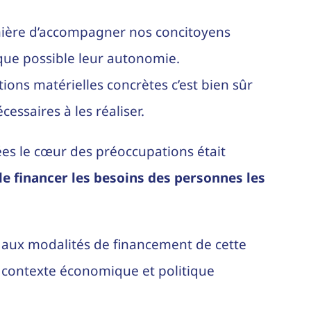
manière d’accompagner nos concitoyens
 que possible leur autonomie.
tions matérielles concrètes c’est bien sûr
essaires à les réaliser.
es le cœur des préoccupations était
le financer les besoins des personnes les
 aux modalités de financement de cette
un contexte économique et politique