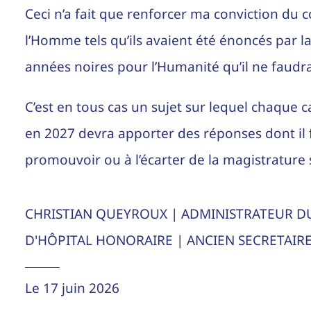
Ceci n’a fait que renforcer ma conviction du 
l’Homme tels qu’ils avaient été énoncés par l
années noires pour l’Humanité qu’il ne faudra
C’est en tous cas un sujet sur lequel chaque 
en 2027 devra apporter des réponses dont il f
promouvoir ou à l’écarter de la magistrature
CHRISTIAN QUEYROUX | ADMINISTRATEUR DU
D'HÔPITAL HONORAIRE | ANCIEN SECRETAIRE
Le 17 juin 2026