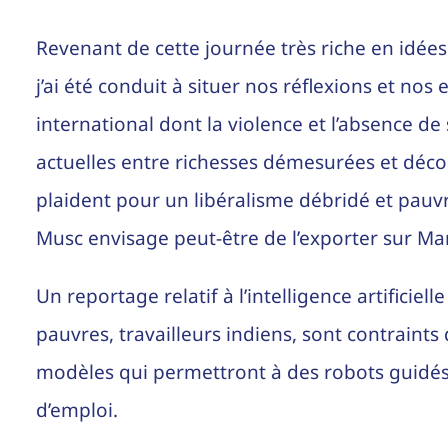
Revenant de cette journée très riche en idée
j’ai été conduit à situer nos réflexions et n
international dont la violence et l’absence de 
actuelles entre richesses démesurées et déc
plaident pour un libéralisme débridé et pauvr
Musc envisage peut-être de l’exporter sur Ma
Un reportage relatif à l’intelligence artificie
pauvres, travailleurs indiens, sont contraints 
modèles qui permettront à des robots guidés par
d’emploi.