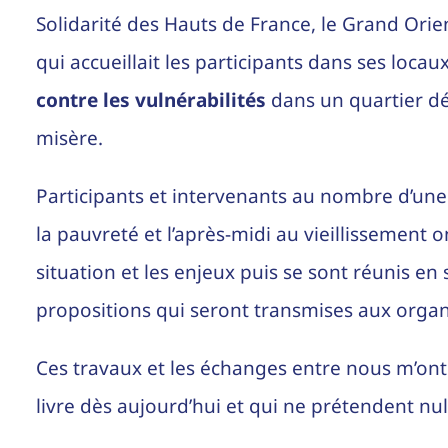
Solidarité des Hauts de France, le Grand Orien
qui accueillait les participants dans ses loca
contre les vulnérabilités
dans un quartier déd
misère.
Participants et intervenants au nombre d’une 
la pauvreté et l’après-midi au vieillissement 
situation et les enjeux puis se sont réunis e
propositions qui seront transmises aux organ
Ces travaux et les échanges entre nous m’ont
livre dès aujourd’hui et qui ne prétendent n