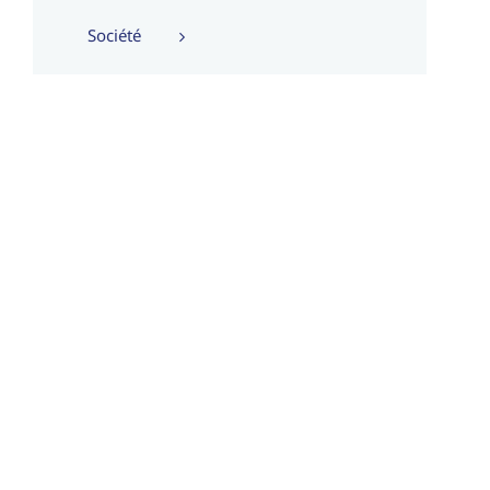
Société