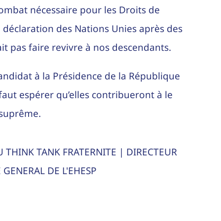
combat nécessaire pour les Droits de
a déclaration des Nations Unies après des
it pas faire revivre à nos descendants.
candidat à la Présidence de la République
aut espérer qu’elles contribueront à le
 suprême.
 THINK TANK FRATERNITE | DIRECTEUR
 GENERAL DE L'EHESP