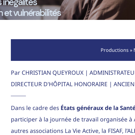
Productions
»
Par CHRISTIAN QUEYROUX | ADMINISTRATEU
DIRECTEUR D'HÔPITAL HONORAIRE | ANCIEN 
Dans le cadre des
États généraux de la Santé
participer à la journée de travail organisée à 
autres associations La Vie Active, la FISAF, l’