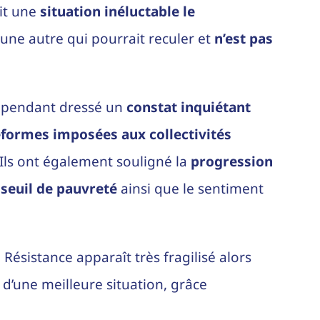
ait une
situation inéluctable le
 une autre qui pourrait reculer et
n’est pas
 cependant dressé un
constat inquiétant
éformes imposées aux collectivités
 Ils ont également souligné la
progression
seuil de pauvreté
ainsi que le sentiment
Résistance apparaît très fragilisé alors
 d’une meilleure situation, grâce