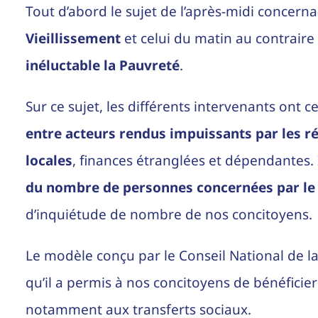
Tout d’abord le sujet de l’après-midi concern
Vieillissement
et celui du matin au contraire
inéluctable la Pauvreté
.
Sur ce sujet, les différents intervenants ont
entre acteurs rendus impuissants par les r
locales
, finances étranglées et dépendantes.
du nombre de personnes concernées par le 
d’inquiétude de nombre de nos concitoyens.
Le modèle conçu par le Conseil National de la 
qu’il a permis à nos concitoyens de bénéficier
notamment aux transferts sociaux.