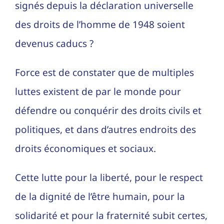
signés depuis la déclaration universelle
des droits de l’homme de 1948 soient
devenus caducs ?
Force est de constater que de multiples
luttes existent de par le monde pour
défendre ou conquérir des droits civils et
politiques, et dans d’autres endroits des
droits économiques et sociaux.
Cette lutte pour la liberté, pour le respect
de la dignité de l’être humain, pour la
solidarité et pour la fraternité subit certes,