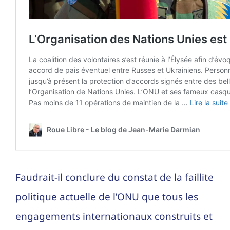
Faudrait-il conclure du constat de la faillite
politique actuelle de l’ONU que tous les
engagements internationaux construits et