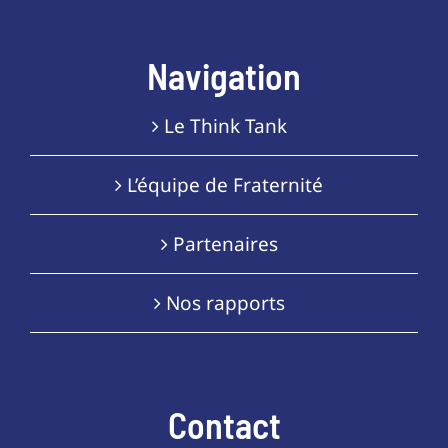
Navigation
Le Think Tank
L’équipe de Fraternité
Partenaires
Nos rapports
Contact