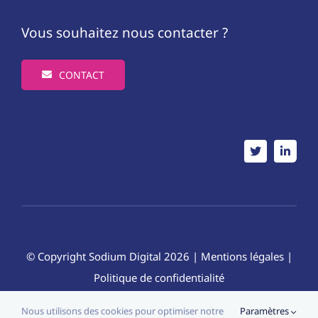
Vous souhaitez nous contacter ?
CONTACT
© Copyright
Sodium Digital
2026 |
Mentions légales
|
Politique de confidentialité
Nous utilisons des cookies pour optimiser notre
Paramètres