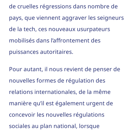
de cruelles régressions dans nombre de
pays, que viennent aggraver les seigneurs
de la tech, ces nouveaux usurpateurs
mobilisés dans l’affrontement des
puissances autoritaires.
Pour autant, il nous revient de penser de
nouvelles formes de régulation des
relations internationales, de la même
manière qu’il est également urgent de
concevoir les nouvelles régulations
sociales au plan national, lorsque