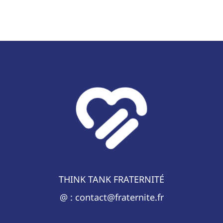
THINK TANK FRATERNITÉ
@ : contact@fraternite.fr