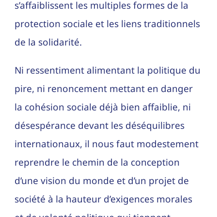
s’affaiblissent les multiples formes de la
protection sociale et les liens traditionnels
de la solidarité.
Ni ressentiment alimentant la politique du
pire, ni renoncement mettant en danger
la cohésion sociale déjà bien affaiblie, ni
désespérance devant les déséquilibres
internationaux, il nous faut modestement
reprendre le chemin de la conception
d’une vision du monde et d’un projet de
société à la hauteur d’exigences morales