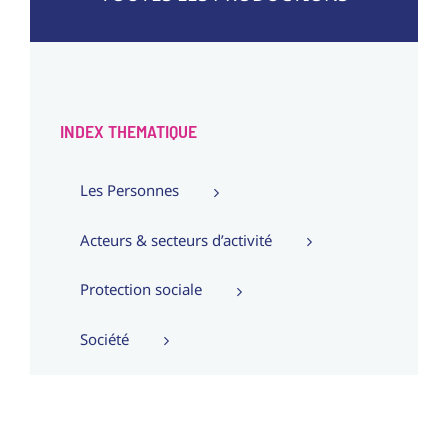
INDEX THEMATIQUE
Les Personnes
Acteurs & secteurs d’activité
Protection sociale
Société