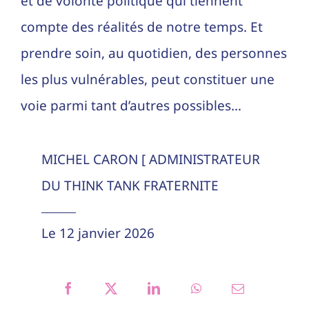
et de volonté politique qui tiennent
compte des réalités de notre temps. Et
prendre soin, au quotidien, des personnes
les plus vulnérables, peut constituer une
voie parmi tant d’autres possibles…
MICHEL CARON [ ADMINISTRATEUR
DU THINK TANK FRATERNITE
Le 12 janvier 2026