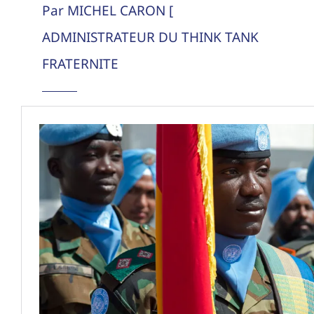
Par MICHEL CARON [
ADMINISTRATEUR DU THINK TANK
FRATERNITE