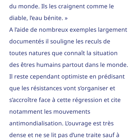
du monde. Ils les craignent comme le
diable, l’eau bénite. »
A l’aide de nombreux exemples largement
documentés il souligne les reculs de
toutes natures que connaît la situation
des êtres humains partout dans le monde.
Il reste cependant optimiste en prédisant
que les résistances vont s’organiser et
s’accroître face à cette régression et cite
notamment les mouvements
antimondialisation. L’ouvrage est très
dense et ne se lit pas d’une traite sauf à