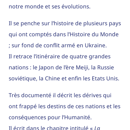
notre monde et ses évolutions.
Il se penche sur l’histoire de plusieurs pays
qui ont comptés dans l’Histoire du Monde
; sur fond de conflit armé en Ukraine.
Il retrace l’itinéraire de quatre grandes
nations : le Japon de l’ère Meiji, la Russie
soviétique, la Chine et enfin les Etats Unis.
Très documenté il décrit les dérives qui
ont frappé les destins de ces nations et les
conséquences pour l’Humanité.
Il écrit dans le chapitre intitulé «
La