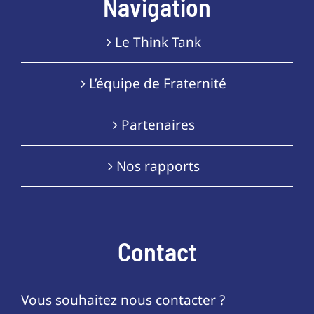
Navigation
Le Think Tank
L’équipe de Fraternité
Partenaires
Nos rapports
Contact
Vous souhaitez nous contacter ?