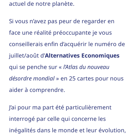
actuel de notre planète.
Si vous n’avez pas peur de regarder en
face une réalité préoccupante je vous
conseillerais enfin d’acquérir le numéro de
juillet/août d’
Alternatives Economiques
qui se penche sur «
l’Atlas du nouveau
désordre mondial
» en 25 cartes pour nous
aider à comprendre.
J’ai pour ma part été particulièrement
interrogé par celle qui concerne les
inégalités dans le monde et leur évolution,