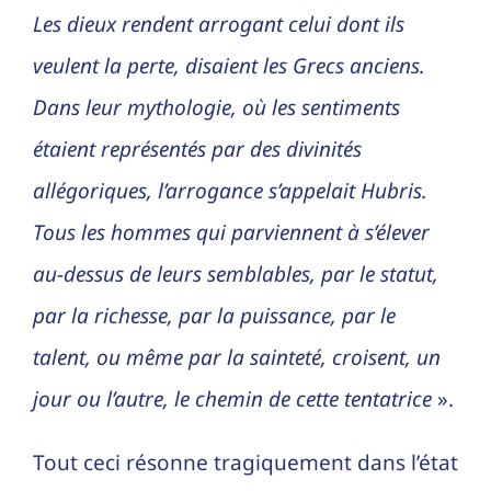
Les dieux rendent arrogant celui dont ils
veulent la perte, disaient les Grecs anciens.
Dans leur mythologie, où les sentiments
étaient représentés par des divinités
allégoriques, l’arrogance s’appelait Hubris.
Tous les hommes qui parviennent à s’élever
au-dessus de leurs semblables, par le statut,
par la richesse, par la puissance, par le
talent, ou même par la sainteté, croisent, un
jour ou l’autre, le chemin de cette tentatrice
».
Tout ceci résonne tragiquement dans l’état