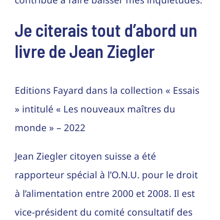
contribué à faire baisser mes inquiétudes.
Je citerais tout d’abord un
livre de Jean Ziegler
Editions Fayard dans la collection « Essais
» intitulé « Les nouveaux maîtres du
monde » – 2022
Jean Ziegler citoyen suisse a été
rapporteur spécial à l’O.N.U. pour le droit
à l’alimentation entre 2000 et 2008. Il est
vice-président du comité consultatif des