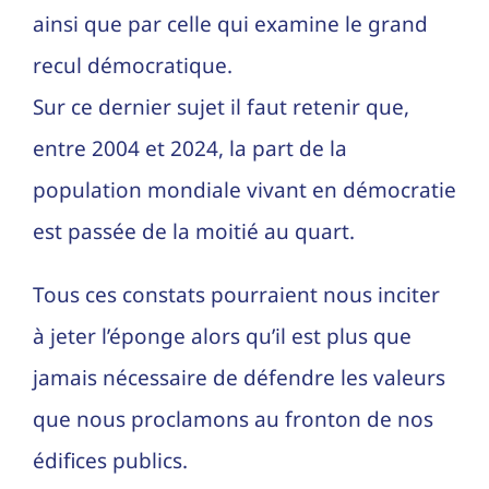
ainsi que par celle qui examine le grand
recul démocratique.
Sur ce dernier sujet il faut retenir que,
entre 2004 et 2024, la part de la
population mondiale vivant en démocratie
est passée de la moitié au quart.
Tous ces constats pourraient nous inciter
à jeter l’éponge alors qu’il est plus que
jamais nécessaire de défendre les valeurs
que nous proclamons au fronton de nos
édifices publics.