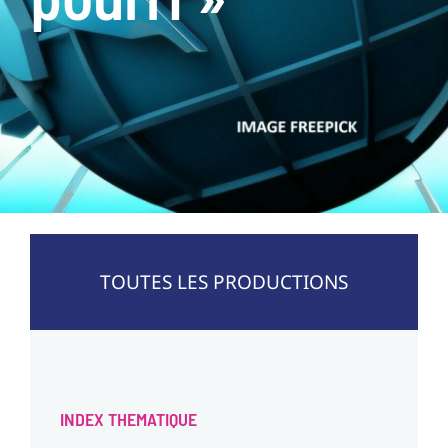
TOUTES LES PRODUCTIONS
INDEX THEMATIQUE