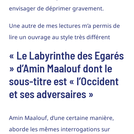
envisager de déprimer gravement.
Une autre de mes lectures m’a permis de
lire un ouvrage au style très différent
« Le Labyrinthe des Egarés
» d’Amin Maalouf dont le
sous-titre est « l’Occident
et ses adversaires »
Amin Maalouf, d’une certaine manière,
aborde les mêmes interrogations sur