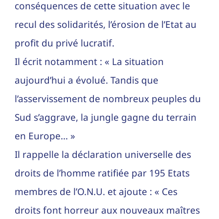
conséquences de cette situation avec le
recul des solidarités, l’érosion de l’Etat au
profit du privé lucratif.
Il écrit notamment : « La situation
aujourd’hui a évolué. Tandis que
l’asservissement de nombreux peuples du
Sud s’aggrave, la jungle gagne du terrain
en Europe… »
Il rappelle la déclaration universelle des
droits de l’homme ratifiée par 195 Etats
membres de l’O.N.U. et ajoute : « Ces
droits font horreur aux nouveaux maîtres