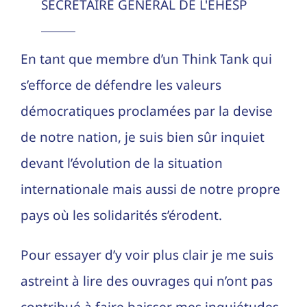
SECRETAIRE GENERAL DE L'EHESP
En tant que membre d’un Think Tank qui
s’efforce de défendre les valeurs
démocratiques proclamées par la devise
de notre nation, je suis bien sûr inquiet
devant l’évolution de la situation
internationale mais aussi de notre propre
pays où les solidarités s’érodent.
Pour essayer d’y voir plus clair je me suis
astreint à lire des ouvrages qui n’ont pas