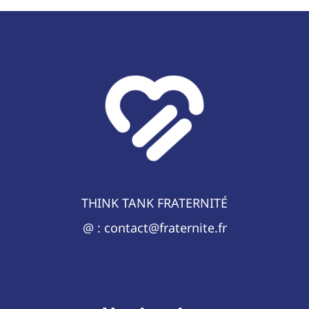
THINK TANK FRATERNITÉ
@ : contact@fraternite.fr