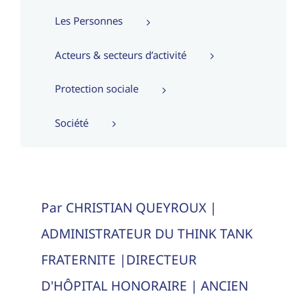
Les Personnes
Acteurs & secteurs d’activité
Protection sociale
Société
Par CHRISTIAN QUEYROUX |
ADMINISTRATEUR DU THINK TANK
FRATERNITE |DIRECTEUR
D'HÔPITAL HONORAIRE | ANCIEN