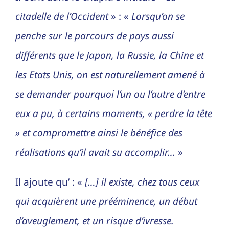
citadelle de l’Occident
» : «
Lorsqu’on se
penche sur le parcours de pays aussi
différents que le Japon, la Russie, la Chine et
les Etats Unis, on est naturellement amené à
se demander pourquoi l’un ou l’autre d’entre
eux a pu, à certains moments, « perdre la tête
» et compromettre ainsi le bénéfice des
réalisations qu’il avait su accomplir…
»
Il ajoute qu’ : «
[…] il existe, chez tous ceux
qui acquièrent une prééminence, un début
d’aveuglement, et un risque d’ivresse.