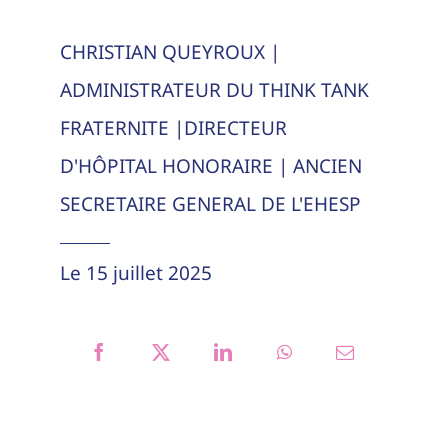
CHRISTIAN QUEYROUX |
ADMINISTRATEUR DU THINK TANK
FRATERNITE |DIRECTEUR
D'HÔPITAL HONORAIRE | ANCIEN
SECRETAIRE GENERAL DE L'EHESP
Le 15 juillet 2025