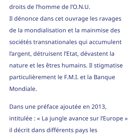
droits de l’homme de l’O.N.U.
Il dénonce dans cet ouvrage les ravages
de la mondialisation et la mainmise des
sociétés transnationales qui accumulent
l’argent, détruisent l’Etat, dévastent la
nature et les êtres humains. Il stigmatise
particulièrement le F.M.I. et la Banque
Mondiale.
Dans une préface ajoutée en 2013,
intitulée : « La jungle avance sur l’Europe »
il décrit dans différents pays les