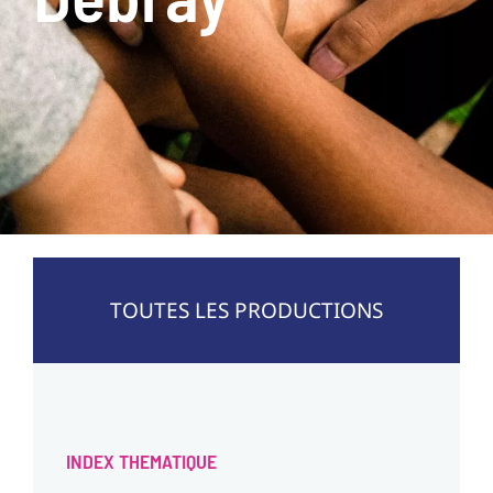
TOUTES LES PRODUCTIONS
INDEX THEMATIQUE