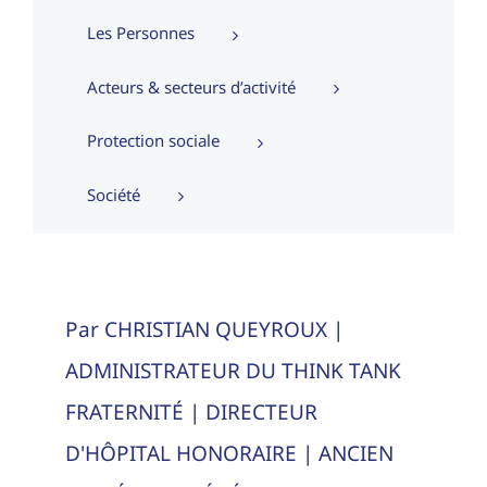
Les Personnes
Acteurs & secteurs d’activité
Protection sociale
Société
Par CHRISTIAN QUEYROUX |
ADMINISTRATEUR DU THINK TANK
FRATERNITÉ | DIRECTEUR
D'HÔPITAL HONORAIRE | ANCIEN