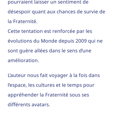
pourraient laisser un sentiment de
désespoir quant aux chances de survie de
la Fraternité.
Cette tentation est renforcée par les
évolutions du Monde depuis 2009 qui ne
sont guère allées dans le sens d’une
amélioration.
L’auteur nous fait voyager à la fois dans
l’espace, les cultures et le temps pour
appréhender la Fraternité sous ses
différents avatars.