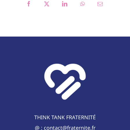
THINK TANK FRATERNITÉ
@ : contact@fraternite.fr