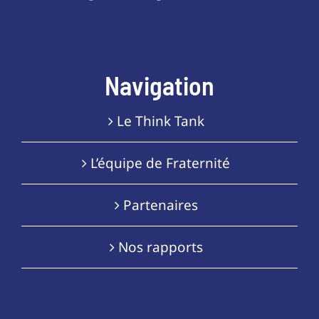
Navigation
Le Think Tank
L’équipe de Fraternité
Partenaires
Nos rapports