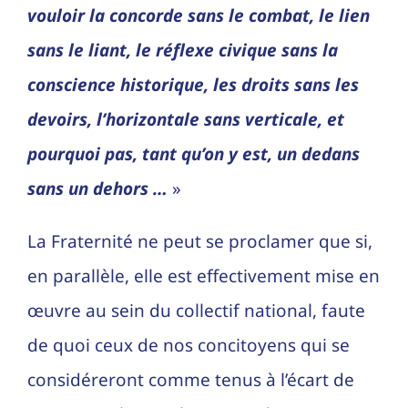
vouloir la concorde sans le combat, le lien
sans le liant, le réflexe civique sans la
conscience historique, les droits sans les
devoirs, l’horizontale sans verticale, et
pourquoi pas, tant qu’on y est, un dedans
sans un dehors …
»
La Fraternité ne peut se proclamer que si,
en parallèle, elle est effectivement mise en
œuvre au sein du collectif national, faute
de quoi ceux de nos concitoyens qui se
considéreront comme tenus à l’écart de