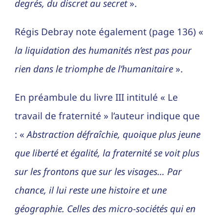
degrés, du discret au secret
».
Régis Debray note également (page 136) «
la liquidation des humanités n’est pas pour
rien dans le triomphe de l’humanitaire
».
En préambule du livre III intitulé « Le
travail de fraternité » l’auteur indique que
: «
Abstraction défraîchie, quoique plus jeune
que liberté et égalité, la fraternité se voit plus
sur les frontons que sur les visages… Par
chance, il lui reste une histoire et une
géographie. Celles des micro-sociétés qui en