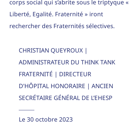
corps social qui s’abrite sous le triptyque «
Liberté, Egalité. Fraternité » iront
rechercher des Fraternités sélectives.
CHRISTIAN QUEYROUX |
ADMINISTRATEUR DU THINK TANK
FRATERNITÉ | DIRECTEUR
D'HÔPITAL HONORAIRE | ANCIEN
SECRÉTAIRE GÉNÉRAL DE L’EHESP
Le 30 octobre 2023