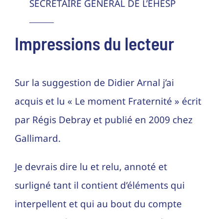
SECRÉTAIRE GÉNÉRAL DE L’EHESP
Impressions du lecteur
Sur la suggestion de Didier Arnal j’ai
acquis et lu « Le moment Fraternité » écrit
par Régis Debray et publié en 2009 chez
Gallimard.
Je devrais dire lu et relu, annoté et
surligné tant il contient d’éléments qui
interpellent et qui au bout du compte