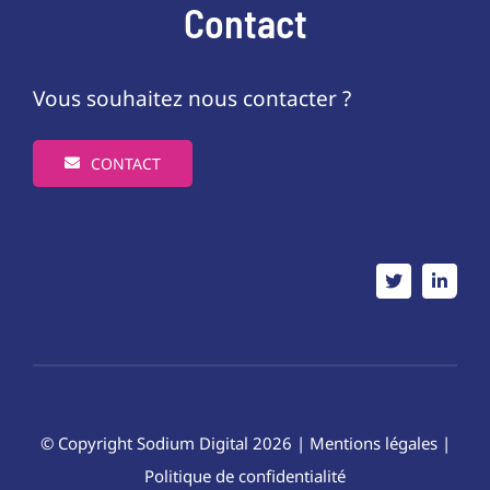
Contact
Vous souhaitez nous contacter ?
CONTACT
© Copyright
Sodium Digital
2026 |
Mentions légales
|
Politique de confidentialité