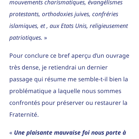
mouvements charismatiques, évangélismes
protestants, orthodoxies juives, confréries
islamiques, et , aux Etats Unis, religieusement
patriotiques.
»
Pour conclure ce bref aperçu d’un ouvrage
très dense, je retiendrai un dernier
passage qui résume me semble-t-il bien la
problématique a laquelle nous sommes
confrontés pour préserver ou restaurer la
Fraternité.
«
Une plaisante mauvaise foi nous porte à