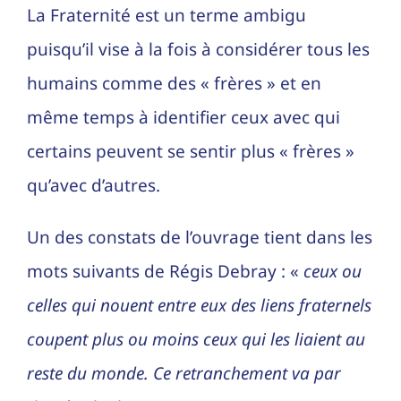
La Fraternité est un terme ambigu
puisqu’il vise à la fois à considérer tous les
humains comme des « frères » et en
même temps à identifier ceux avec qui
certains peuvent se sentir plus « frères »
qu’avec d’autres.
Un des constats de l’ouvrage tient dans les
mots suivants de Régis Debray : «
ceux ou
celles qui nouent entre eux des liens fraternels
coupent plus ou moins ceux qui les liaient au
reste du monde. Ce retranchement va par