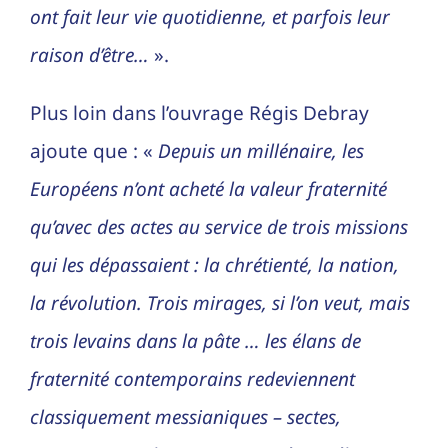
ont fait leur vie quotidienne, et parfois leur
raison d’être…
».
Plus loin dans l’ouvrage Régis Debray
ajoute que : «
Depuis un millénaire, les
Européens n’ont acheté la valeur fraternité
qu’avec des actes au service de trois missions
qui les dépassaient : la chrétienté, la nation,
la révolution. Trois mirages, si l’on veut, mais
trois levains dans la pâte … les élans de
fraternité contemporains redeviennent
classiquement messianiques – sectes,