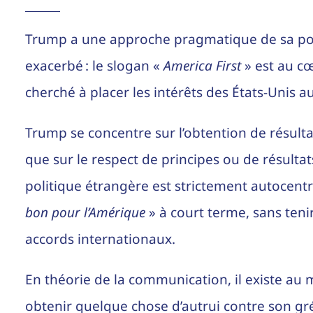
Trump a une approche pragmatique de sa pol
exacerbé : le slogan «
America First
» est au cœ
cherché à placer les intérêts des États-Unis 
Trump se concentre sur l’obtention de résulta
que sur le respect de principes ou de résultats
politique étrangère est strictement autocentré
bon pour l’Amérique
» à court terme, sans teni
accords internationaux.
En théorie de la communication, il existe au 
obtenir quelque chose d’autrui contre son gré