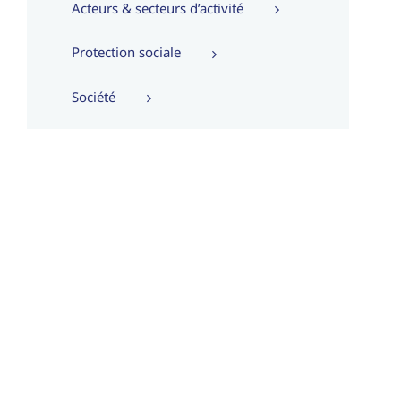
Acteurs & secteurs d’activité
Protection sociale
Société