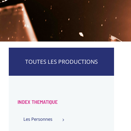
TOUTES LES PRODUCTIONS
INDEX THEMATIQUE
Les Personnes