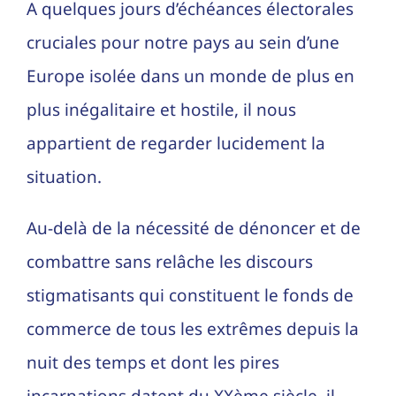
A quelques jours d’échéances électorales
cruciales pour notre pays au sein d’une
Europe isolée dans un monde de plus en
plus inégalitaire et hostile, il nous
appartient de regarder lucidement la
situation.
Au-delà de la nécessité de dénoncer et de
combattre sans relâche les discours
stigmatisants qui constituent le fonds de
commerce de tous les extrêmes depuis la
nuit des temps et dont les pires