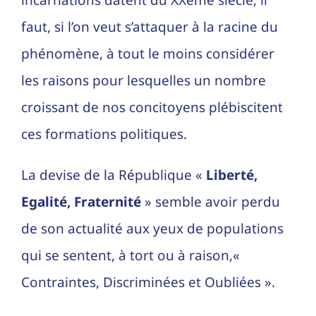
incarnations datent du XXème siècle, il
faut, si l’on veut s’attaquer à la racine du
phénomène, à tout le moins considérer
les raisons pour lesquelles un nombre
croissant de nos concitoyens plébiscitent
ces formations politiques.
La devise de la République «
Liberté,
Egalité, Fraternité
» semble avoir perdu
de son actualité aux yeux de populations
qui se sentent, à tort ou à raison,«
Contraintes, Discriminées et Oubliées ».