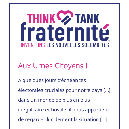
Aux Urnes Citoyens !
A quelques jours d’échéances
électorales cruciales pour notre pays […]
dans un monde de plus en plus
inégalitaire et hostile, il nous appartient
de regarder lucidement la situation […]