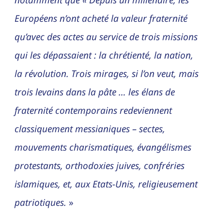
notamment que « Depuis un millénaire, les
Européens n’ont acheté la valeur fraternité
qu’avec des actes au service de trois missions
qui les dépassaient : la chrétienté, la nation,
la révolution. Trois mirages, si l’on veut, mais
trois levains dans la pâte … les élans de
fraternité contemporains redeviennent
classiquement messianiques – sectes,
mouvements charismatiques, évangélismes
protestants, orthodoxies juives, confréries
islamiques, et, aux Etats-Unis, religieusement
patriotiques.
»