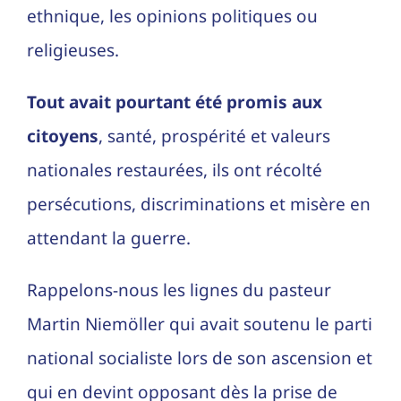
ethnique, les opinions politiques ou
religieuses.
Tout avait pourtant été promis aux
citoyens
, santé, prospérité et valeurs
nationales restaurées, ils ont récolté
persécutions, discriminations et misère en
attendant la guerre.
Rappelons-nous les lignes du pasteur
Martin Niemöller qui avait soutenu le parti
national socialiste lors de son ascension et
qui en devint opposant dès la prise de