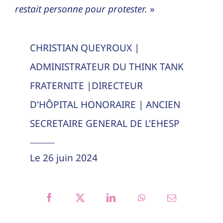
restait personne pour protester.
»
CHRISTIAN QUEYROUX |
ADMINISTRATEUR DU THINK TANK
FRATERNITE |DIRECTEUR
D'HÔPITAL HONORAIRE | ANCIEN
SECRETAIRE GENERAL DE L'EHESP
Le 26 juin 2024