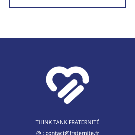
THINK TANK FRATERNITÉ
@ : contact@fraternite.fr