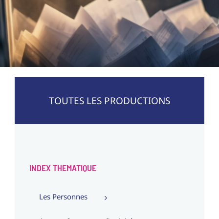
TOUTES LES PRODUCTIONS
INDEX THEMATIQUE
Les Personnes