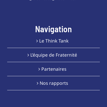
Navigation
Le Think Tank
L’équipe de Fraternité
Partenaires
Nos rapports