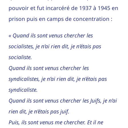
pouvoir et fut incarcéré de 1937 à 1945 en
prison puis en camps de concentration :
« Quand ils sont venus chercher les
socialistes, je n’ai rien dit, je n’étais pas
socialiste.
Quand ils sont venus chercher les
syndicalistes, je n’ai rien dit, je n’étais pas
syndicaliste.
Quand ils sont venus chercher les Juifs, je n’ai
rien dit, je n’étais pas juif.
Puis, ils sont venus me chercher. Et il ne