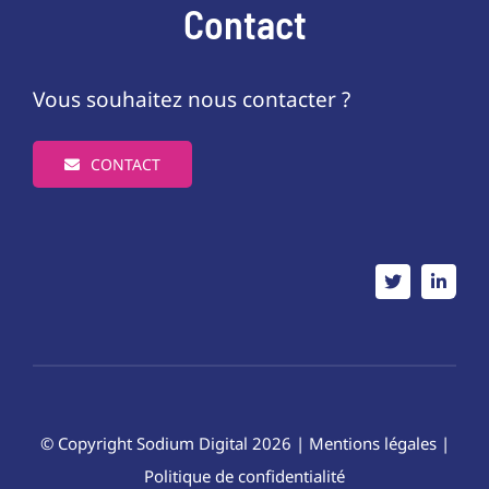
Contact
Vous souhaitez nous contacter ?
CONTACT
© Copyright
Sodium Digital
2026 |
Mentions légales
|
Politique de confidentialité