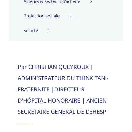
Acteurs & secteurs d’activité
Protection sociale
Société
Par CHRISTIAN QUEYROUX |
ADMINISTRATEUR DU THINK TANK
FRATERNITE |DIRECTEUR
D'HÔPITAL HONORAIRE | ANCIEN
SECRETAIRE GENERAL DE L'EHESP