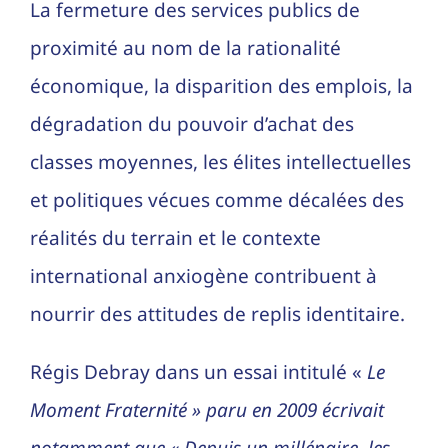
La fermeture des services publics de
proximité au nom de la rationalité
économique, la disparition des emplois, la
dégradation du pouvoir d’achat des
classes moyennes, les élites intellectuelles
et politiques vécues comme décalées des
réalités du terrain et le contexte
international anxiogène contribuent à
nourrir des attitudes de replis identitaire.
Régis Debray dans un essai intitulé «
Le
Moment Fraternité » paru en 2009 écrivait