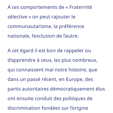
A ces comportements de « Fraternité
sélective » on peut rajouter le
communautarisme, la préférence
nationale, l’exclusion de l’autre.
A cet égard il est bon de rappeler ou
d’apprendre à ceux, les plus nombreux,
qui connaissent mal notre histoire, que
dans un passé récent, en Europe, des
partis autoritaires démocratiquement élus
ont ensuite conduit des politiques de
discrimination fondées sur l’origine