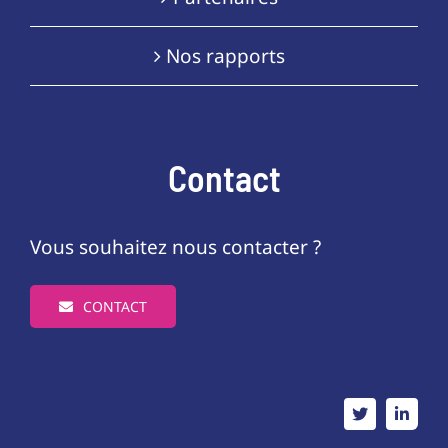
Nos rapports
Contact
Vous souhaitez nous contacter ?
CONTACT