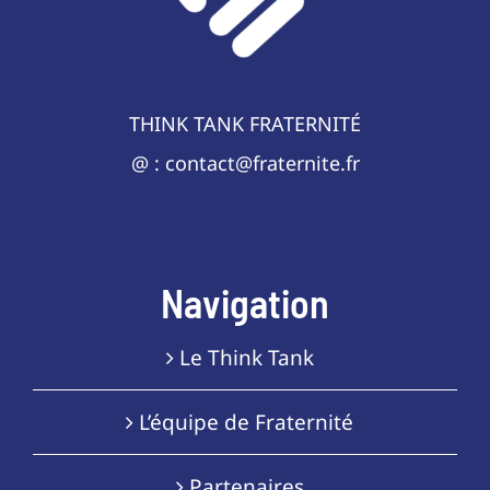
THINK TANK FRATERNITÉ
@ : contact@fraternite.fr
Navigation
Le Think Tank
L’équipe de Fraternité
Partenaires