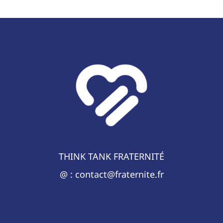
THINK TANK FRATERNITÉ
@ : contact@fraternite.fr