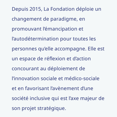
Depuis 2015, La Fondation déploie un
changement de paradigme, en
promouvant l’émancipation et
l’autodétermination pour toutes les
personnes qu’elle accompagne. Elle est
un espace de réflexion et d’action
concourant au déploiement de
l’innovation sociale et médico-sociale
et en favorisant l’avènement d’une
société inclusive qui est l’axe majeur de
son projet stratégique.