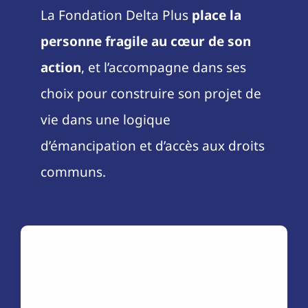
La Fondation Delta Plus
place la
personne fragile au cœur de son
action
, et l’accompagne dans ses
choix pour construire son projet de
vie dans une logique
d’émancipation et d’accès aux droits
communs.