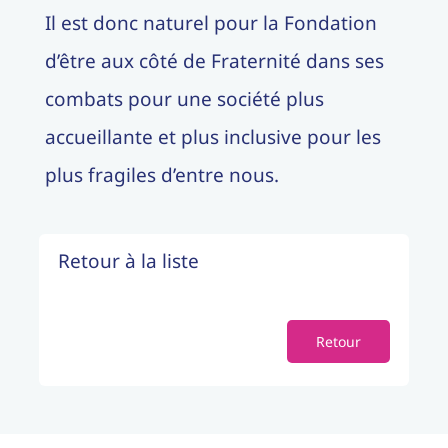
Il est donc naturel pour la Fondation
d’être aux côté de Fraternité dans ses
combats pour une société plus
accueillante et plus inclusive pour les
plus fragiles d’entre nous.
Retour à la liste
Retour