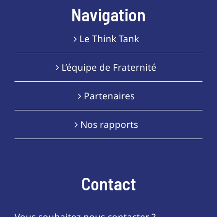
Navigation
Le Think Tank
L’équipe de Fraternité
Partenaires
Nos rapports
Contact
Vous souhaitez nous contacter ?