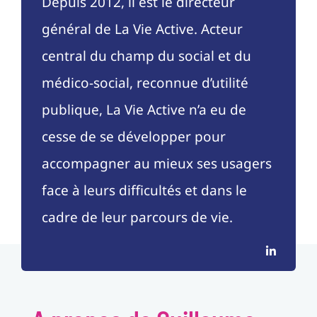
Depuis 2012, il est le directeur
général de La Vie Active. Acteur
central du champ du social et du
médico-social, reconnue d’utilité
publique, La Vie Active n’a eu de
cesse de se développer pour
accompagner au mieux ses usagers
face à leurs difficultés et dans le
cadre de leur parcours de vie.