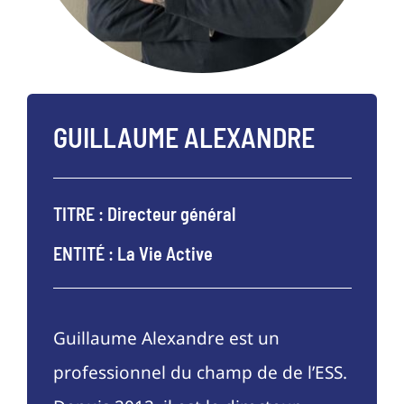
GUILLAUME ALEXANDRE
TITRE : Directeur général
ENTITÉ : La Vie Active
Guillaume Alexandre est un
professionnel du champ de de l’ESS.