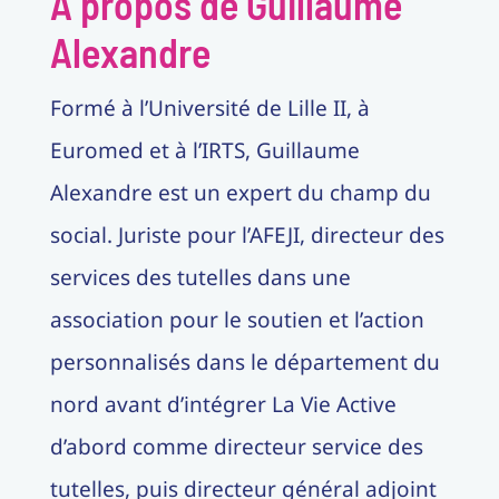
A propos de Guillaume
Alexandre
Formé à l’Université de Lille II, à
Euromed et à l’IRTS, Guillaume
Alexandre est un expert du champ du
social. Juriste pour l’AFEJI, directeur des
services des tutelles dans une
association pour le soutien et l’action
personnalisés dans le département du
nord avant d’intégrer La Vie Active
d’abord comme directeur service des
tutelles, puis directeur général adjoint