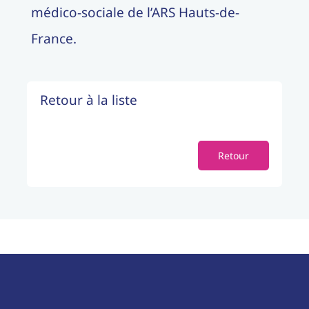
médico-sociale de l’ARS Hauts-de-
France.
Retour à la liste
Retour