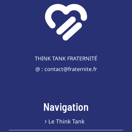
THINK TANK FRATERNITÉ
@ : contact@fraternite.fr
Navigation
Le Think Tank