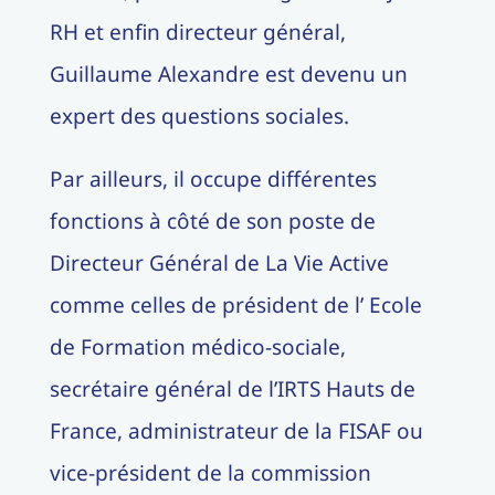
RH et enfin directeur général,
Guillaume Alexandre est devenu un
expert des questions sociales.
Par ailleurs, il occupe différentes
fonctions à côté de son poste de
Directeur Général de La Vie Active
comme celles de président de l’ Ecole
de Formation médico-sociale,
secrétaire général de l’IRTS Hauts de
France, administrateur de la FISAF ou
vice-président de la commission