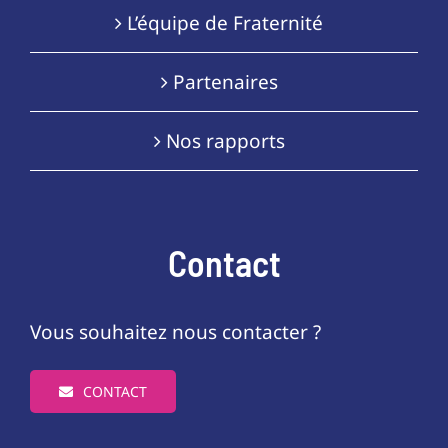
L’équipe de Fraternité
Partenaires
Nos rapports
Contact
Vous souhaitez nous contacter ?
CONTACT