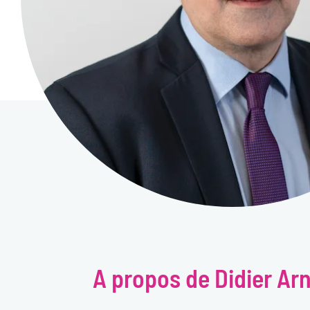
A propos de Didier Arn