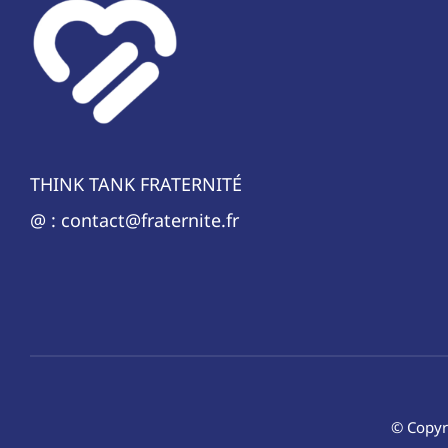
THINK TANK FRATERNITÉ
@ : contact@fraternite.fr
© Copyr