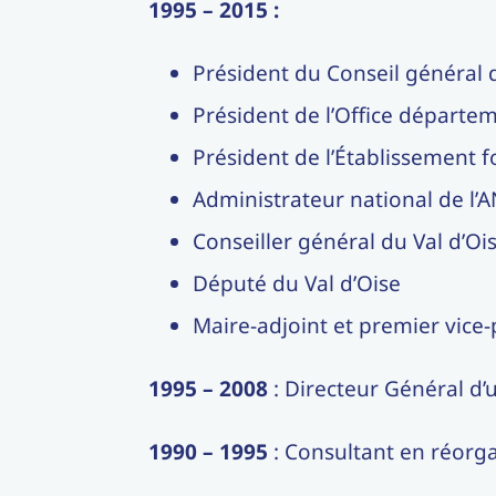
1995 – 2015 :
Président du Conseil général 
Président de l’Office départ
Président de l’Établissement 
Administrateur national de l’
Conseiller général du Val d’Oi
Député du Val d’Oise
Maire-adjoint et premier vice-
1995 – 2008
: Directeur Général d’
1990 – 1995
: Consultant en réorga