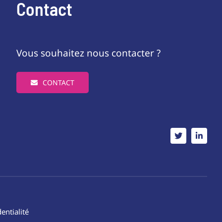
Contact
Vous souhaitez nous contacter ?
CONTACT
entialité