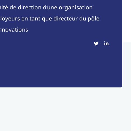
é de direction d’une organisation
loyeurs en tant que directeur du pôle
innovations