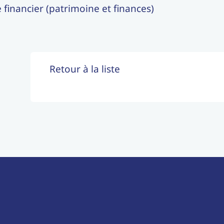
financier (patrimoine et finances)
Retour à la liste