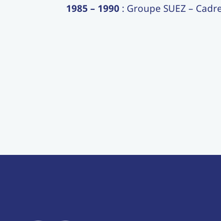
1985 – 1990
: Groupe SUEZ – Cadre 