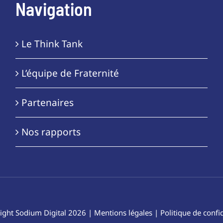
Navigation
Le Think Tank
L’équipe de Fraternité
Partenaires
Nos rapports
ight
Sodium Digital
2026 |
Mentions légales
|
Politique de confid