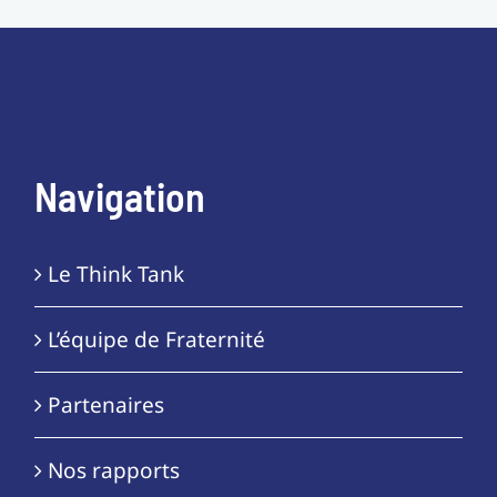
Navigation
Le Think Tank
L’équipe de Fraternité
Partenaires
Nos rapports