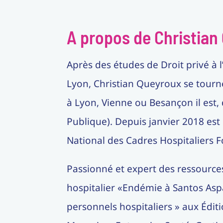
A propos de Christian
Après des études de Droit privé à l
Lyon, Christian Queyroux se tourne 
à Lyon, Vienne ou Besançon il est,
Publique). Depuis janvier 2018 est
National des Cadres Hospitaliers F
Passionné et expert des ressources
hospitalier «Endémie à Santos Aspa
personnels hospitaliers » aux Édit