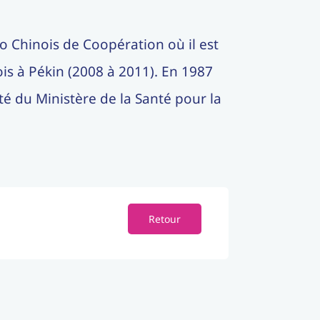
o Chinois de Coopération où il est
is à Pékin (2008 à 2011). En 1987
té du Ministère de la Santé pour la
Retour