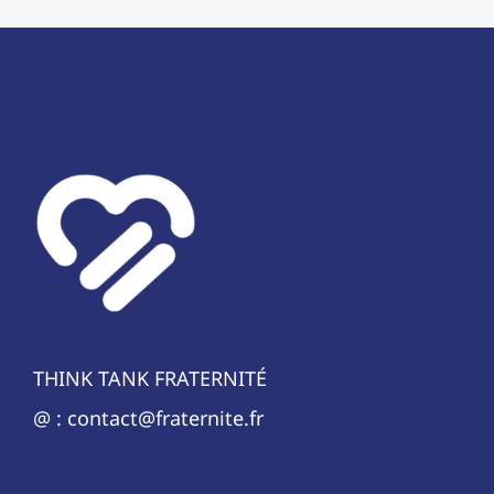
THINK TANK FRATERNITÉ
@ : contact@fraternite.fr