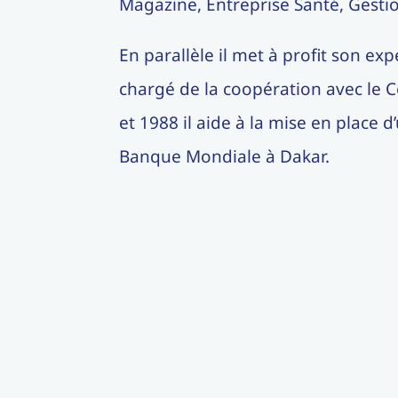
Magazine, Entreprise Santé, Gestion
En parallèle il met à profit son e
chargé de la coopération avec le C
et 1988 il aide à la mise en place 
Banque Mondiale à Dakar.