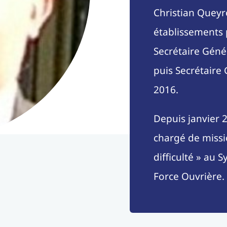
Christian Queyr
établissements 
Secrétaire Génér
puis Secrétaire
2016.
Depuis janvier 
chargé de missi
difficulté » au 
Force Ouvrière.