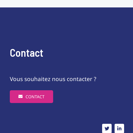
Contact
Vous souhaitez nous contacter ?
CONTACT